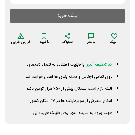
لینک خرید
1
لایک
0
نظر
اشتراک
ذخیره
گزارش خرابی
کد تخفیف آلدی
با قابلیت استفاده به تعداد نامحدود
روی تمامی اجناس و دسته بندی ها اعمال خواهد شد
البته لازم است سبدتان بیش از 250 هزار تومان باشد
امکان سفارش از سوپرمارکت ها در 17 استان کشور
جهت ورود به سایت آلدی روی «لینک خرید» بزن