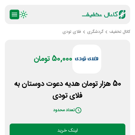
کانال تخفیف
گردشگری
فلای تودی
50,000 تومان
50 هزار تومان هدیه دعوت دوستان به
فلای تودی
تعداد محدود
لینک خرید