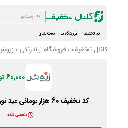
کد تخفیف
فروشگاه‌ها
دسته‌بندی
کانال تخفیف
فروشگاه اینترنتی
زیوش
60,000 تومان
کد تخفیف 60 هزار تومانی عید نوروز داروخانه زیوش
منقضی شده