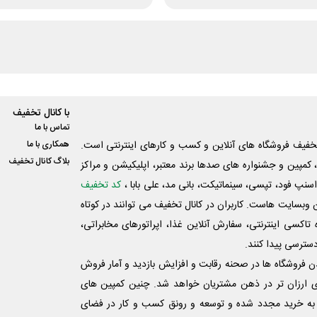
با کانال تخفیف
تماس با ما
فیف فروشگاه های آنلاین و کسب و‌ کارهای اینترنتی است.
همکاری با ما
بلاگ کانال تخفیف
کمپین و جشنواره های صدها برند معتبر، اپلیکیشن و مراکز
اسنپ فود، تپسی، سینماتیکت، بانی مد، علی‌ بابا ،
کد تخفیف
 وبسایت ‌هاست. کاربران در کانال تخفیف می توانند در کوتاه
اکسی اینترنتی، سفارش آنلاین غذا، اپراتورهای مخابراتی،
دسترسی پیدا کنند.
شدن فروشگاه ها در صحنه رقابت و افزایش بازدید و آمار فروش
ی ارزان تر در ذهن مشتریان خواهد شد. چنین کمپین های
به خرید مجدد شده و توسعه و رونق کسب و کار در فضای