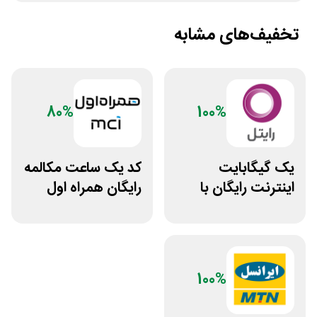
تخفیف‌های مشابه
80%
100%
یک گیگابایت
کد ⁣یک ساعت مکالمه
اینترنت رایگان با
رایگان همراه اول
نصب اپلیکیشن
رایتل من
100%