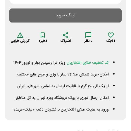
لینک خرید
1
لایک
0
نظر
اشتراک
ذخیره
گزارش خرابی
کد تخفیف طلای افتخاریان
ویژه فرا رسیدن بهار و نوروز 1404
امکان خرید شمش طلا 24 عیار با وزن و طرح های مختلف
از یک الی 20 گرم با قابلیت ارسال به تمامی شهرهای ایران
امکان ارسال فوری با پیک فروشگاه ویژه تهران به کل مناطق
ورود به سایت طلای افتخاریان با فشردن دکمه «لینک خرید»