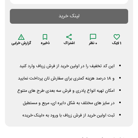
لینک خرید
1
لایک
0
نظر
اشتراک
ذخیره
گزارش خرابی
این کد تخفیف را در اولین خرید از فرش زرباف وارد کنید
و 18 درصد هزینه کمتری برای سفارش تان پرداخت نمایید
امکان تهیه انواع پادری و فرش سه بعدی طرح های متنوع
در سایز های مختلف به شکل دایره ای، مربع و مستطیل
ثبت اولین خرید از فرش زرباف با ورود به «لینک خرید»