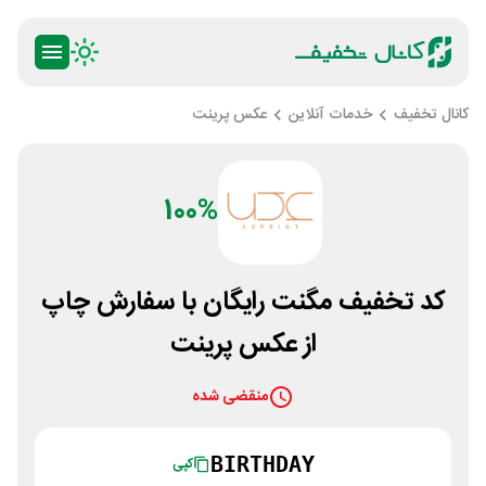
کانال تخفیف
خدمات آنلاین
عکس پرینت
100%
کد تخفیف مگنت رایگان با سفارش چاپ
از عکس پرینت
منقضی شده
BIRTHDAY
کپی