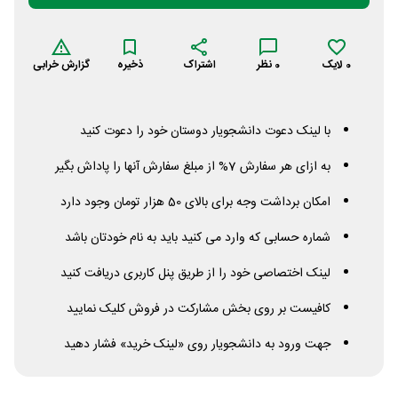
0
لایک
0
نظر
اشتراک
ذخیره
گزارش خرابی
با لینک دعوت دانشجویار دوستان خود را دعوت کنید
به ازای هر سفارش 7% از مبلغ سفارش آنها را پاداش بگیر
امکان برداشت وجه برای بالای 50 هزار تومان وجود دارد
شماره حسابی که وارد می کنید باید به نام خودتان باشد
لینک اختصاصی خود را از طریق پنل کاربری دریافت کنید
کافیست بر روی بخش مشارکت در فروش کلیک نمایید
جهت ورود به دانشجویار روی «لینک خرید» فشار دهید