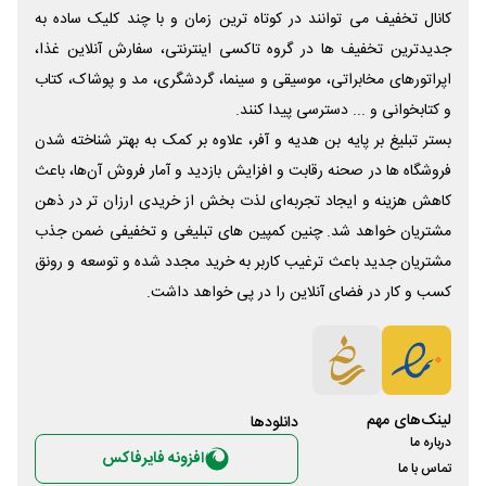
کانال تخفیف می توانند در کوتاه ترین زمان و با چند کلیک ساده به
جدیدترین تخفیف ها در گروه تاکسی اینترنتی، سفارش آنلاین غذا،
اپراتورهای مخابراتی، موسیقی و سینما، گردشگری، مد و پوشاک، کتاب
و کتابخوانی و ... دسترسی پیدا کنند.
بستر تبلیغ بر پایه بن هدیه و آفر، علاوه بر کمک به بهتر شناخته شدن
فروشگاه ها در صحنه رقابت و افزایش بازدید و آمار فروش آن‌ها، باعث
کاهش هزینه و ایجاد تجربه‌ای لذت بخش از خریدی ارزان تر در ذهن
مشتریان خواهد شد. چنین کمپین های تبلیغی و تخفیفی ضمن جذب
مشتریان جدید باعث ترغیب کاربر به خرید مجدد شده و توسعه و رونق
کسب و کار در فضای آنلاین را در پی خواهد داشت.
لینک‌های مهم
دانلود‌ها
درباره ما
افزونه فایرفاکس
تماس با ما