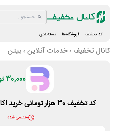
کد تخفیف
فروشگاه‌ها
دسته‌بندی
کانال تخفیف
خدمات آنلاین
بیتن
30,000 تومان
کد تخفیف 30 هزار تومانی خرید اکانت اگزیت لگ بیتن
منقضی شده