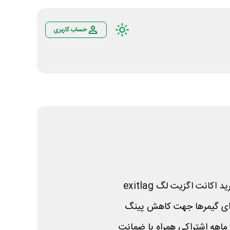
حساب کاربری
ید اکانت اگزیت لگ
exitlag
رای گیمرها جهت کاهش پینگ