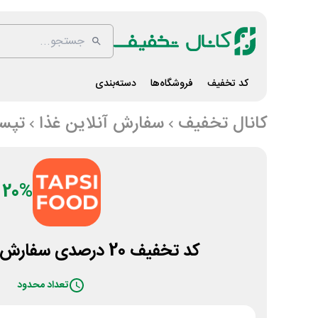
کد تخفیف
فروشگاه‌ها
دسته‌بندی
کانال تخفیف
سفارش آنلاین غذا
تپس
20%
کد تخفیف 20 درصدی سفارش غذا تپسی فود
تعداد محدود