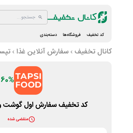
کد تخفیف
فروشگاه‌ها
دسته‌بندی
کانال تخفیف
سفارش آنلاین غذا
تپس
60%
کد تخفیف سفارش اول گوشت و 
منقضی شده