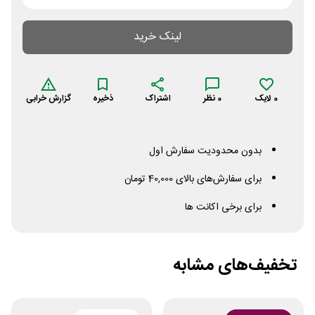
لینک خرید
0
لایک
0
نظر
اشتراک
ذخیره
گزارش خرابی
بدون محدودیت سفارش اول
برای سفارش‌های بالای 40,000 تومان
برای برخی اکانت ها
تخفیف‌های مشابه