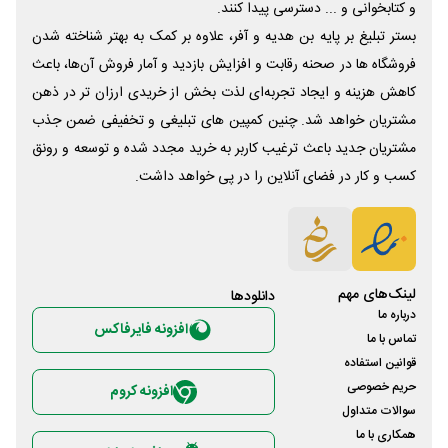
و کتابخوانی و ... دسترسی پیدا کنند.
بستر تبلیغ بر پایه بن هدیه و آفر، علاوه بر کمک به بهتر شناخته شدن
فروشگاه ها در صحنه رقابت و افزایش بازدید و آمار فروش آن‌ها، باعث
کاهش هزینه و ایجاد تجربه‌ای لذت بخش از خریدی ارزان تر در ذهن
مشتریان خواهد شد. چنین کمپین های تبلیغی و تخفیفی ضمن جذب
مشتریان جدید باعث ترغیب کاربر به خرید مجدد شده و توسعه و رونق
کسب و کار در فضای آنلاین را در پی خواهد داشت.
لینک‌های مهم
دانلود‌ها
درباره ما
افزونه فایرفاکس
تماس با ما
قوانین استفاده
حریم خصوصی
افزونه کروم
سوالات متداول
همکاری با ما