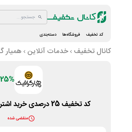
کد تخفیف
فروشگاه‌ها
دسته‌بندی
کانال تخفیف
خدمات آنلاین
همیار گ
25%
کد تخفیف 25 درصدی خرید اشتراک همیار گرافیک
منقضی شده