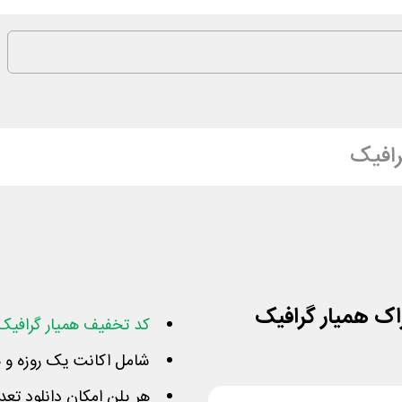
رافیک
کد تخفیف همیار گرافیک
شامل اکانت یک روزه و
هر پلن امکان دانلود تعد