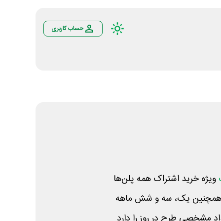
حساب کاربری
ویژه خرید اشتراک همه پلن‌ها
 همچنین یک، سه و شش ماهه
اد مشخصی طرح در روز را دارد