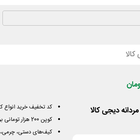
کالا
کد تخفیف خرید انواع کی
کوپن 200 هزار تومانی برای سفارش بالای یک میلیون
کیف‌های دستی، چرمی، اد