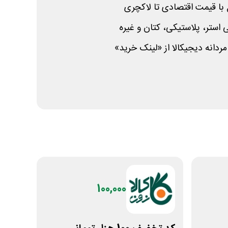
با قیمت اقتصادی تا لاکچری
استر، پلاستیکی، کتان و غیره
دانه دیجیکالا از «لینک خرید»
100,000