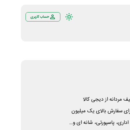
حساب کاربری
ف مردانه از دیجی کالا
اری، پاسپورتی، شانه ای و...