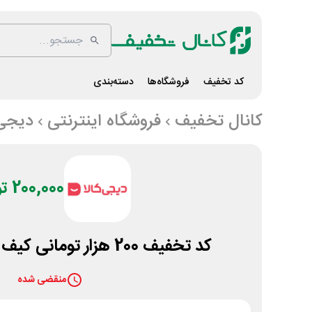
کد تخفیف
فروشگاه‌ها
دسته‌بندی
کانال تخفیف
فروشگاه اینترنتی
دیجی 
200,000 تومان
کد تخفیف 200 هزار تومانی کیف مردانه دیجی کالا
منقضی شده