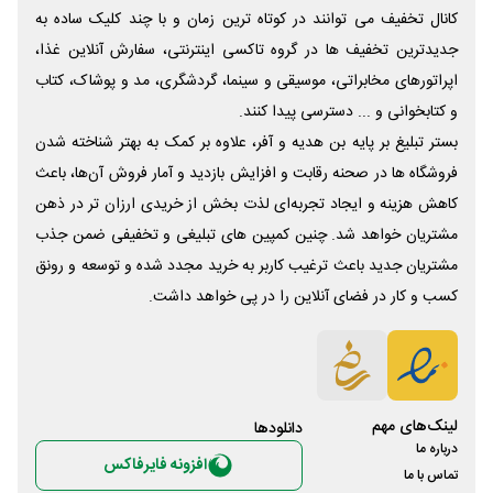
کانال تخفیف می توانند در کوتاه ترین زمان و با چند کلیک ساده به
جدیدترین تخفیف ها در گروه تاکسی اینترنتی، سفارش آنلاین غذا،
اپراتورهای مخابراتی، موسیقی و سینما، گردشگری، مد و پوشاک، کتاب
و کتابخوانی و ... دسترسی پیدا کنند.
بستر تبلیغ بر پایه بن هدیه و آفر، علاوه بر کمک به بهتر شناخته شدن
فروشگاه ها در صحنه رقابت و افزایش بازدید و آمار فروش آن‌ها، باعث
کاهش هزینه و ایجاد تجربه‌ای لذت بخش از خریدی ارزان تر در ذهن
مشتریان خواهد شد. چنین کمپین های تبلیغی و تخفیفی ضمن جذب
مشتریان جدید باعث ترغیب کاربر به خرید مجدد شده و توسعه و رونق
کسب و کار در فضای آنلاین را در پی خواهد داشت.
لینک‌های مهم
دانلود‌ها
درباره ما
افزونه فایرفاکس
تماس با ما