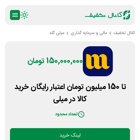
کانال تخفیف
مالی و سرمایه گذاری
میلی گلد
150,000,000 تومان
تا 150 میلیون تومان اعتبار رایگان خرید
کالا در میلی
تعداد محدود
لینک خرید