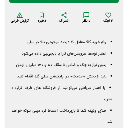
3
لایک
0
نظر
اشتراک
ذخیره
گزارش خرابی
وام خرید کالا معادل ۷۰ درصد موجودی طلا در میلی
اعتبار توسط سرویس‌های تارا یا دیجی‌پی داده می‌شود
بدون نیاز به چک و ضامن تا سقف 100 و 150 میلیون تومان
باید از بخش «خدمات» در اپلیکیشن میلی گلد اقدام کنید
با اعتبار دریافتی می‌توانید از فروشگاه های طرف قرارداد
بخرید
طلای وثیقه شما تا بازپرداخت اقساط نزد میلی بلوکه خواهد
شد