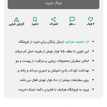
لینک خرید
2
لایک
0
نظر
اشتراک
ذخیره
گزارش خرابی
کد تخفیف هرلایف
ارسال رایگان برای خرید از فروشگاه
این کوپن تا سقف 75 هزار تومان از هزینه حمل کم میکند
امکان سفارش محصولات زیبایی و مراقبت از پوست و مو
بهداشت کودک، بادی اسپلش و اسپری مردانه و زنانه و...
روی سفارشات بیشتر از 800 هزار تومان فعال می باشد
ورود به فروشگاه هرلایف با فشردن دکمه «لینک خرید»