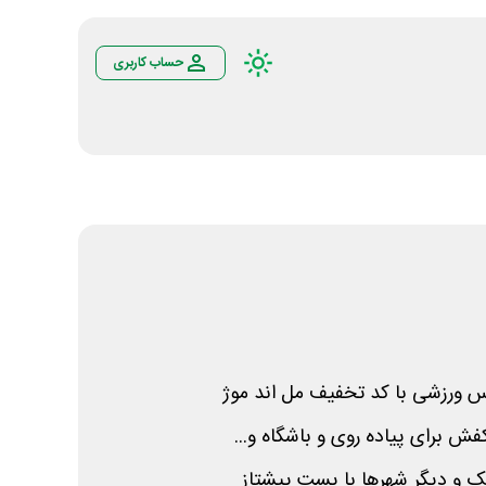
حساب کاربری
فش برای پیاده روی و باشگاه و...
یک و دیگر شهرها با پست پیشتاز