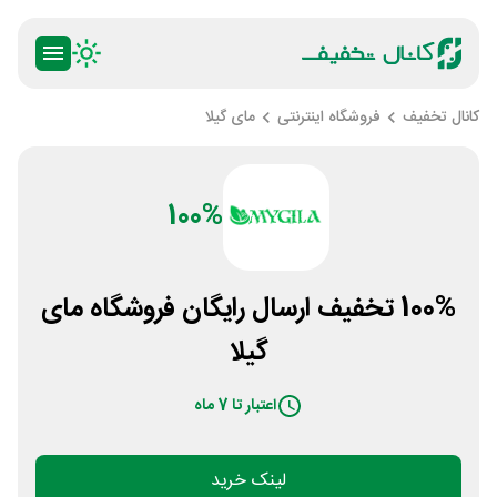
کانال تخفیف
فروشگاه اینترنتی
مای گیلا
100%
100% تخفیف ارسال رایگان فروشگاه مای
گیلا
اعتبار تا 7 ماه
لینک خرید