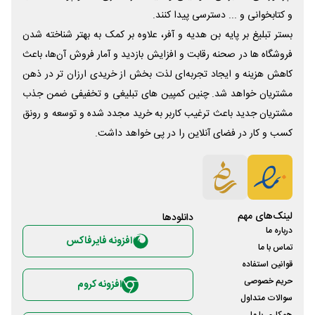
و کتابخوانی و ... دسترسی پیدا کنند.
بستر تبلیغ بر پایه بن هدیه و آفر، علاوه بر کمک به بهتر شناخته شدن
فروشگاه ها در صحنه رقابت و افزایش بازدید و آمار فروش آن‌ها، باعث
کاهش هزینه و ایجاد تجربه‌ای لذت بخش از خریدی ارزان تر در ذهن
مشتریان خواهد شد. چنین کمپین های تبلیغی و تخفیفی ضمن جذب
مشتریان جدید باعث ترغیب کاربر به خرید مجدد شده و توسعه و رونق
کسب و کار در فضای آنلاین را در پی خواهد داشت.
لینک‌های مهم
دانلود‌ها
درباره ما
افزونه فایرفاکس
تماس با ما
قوانین استفاده
حریم خصوصی
افزونه کروم
سوالات متداول