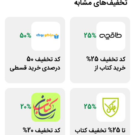
تخفیف‌های مشابه
50%
25%
کد تخفیف 25%
کد تخفیف 50
خرید کتاب از
درصدی خرید قسطی
اپلیکیشن طاقچه
کتاب دیاکو بوک
20%
25%
تا 25% تخفیف کتاب
کد تخفیف 20%