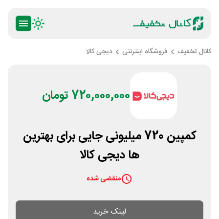
کانال تخفیف
فروشگاه اینترنتی
دیجی کالا
720,000,000 تومان
کمپین 720 میلیونی جایی برای بهترین
ها دیجی کالا
منقضی شده
لینک خرید