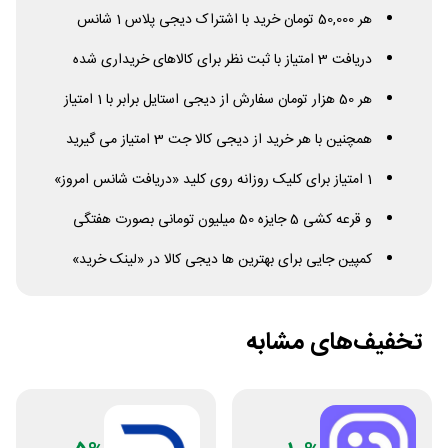
هر 50,000 تومان خرید با اشتراک دیجی پلاس 1 شانس
دریافت 3 امتیاز با ثبت نظر برای کالاهای خریداری شده
هر 50 هزار تومان سفارش از دیجی استایل برابر با 1 امتیاز
همچنین با هر خرید از دیجی کالا جت 3 امتیاز می گیرید
1 امتیاز برای کلیک روزانه روی کلید «دریافت شانس امروز»
و قرعه کشی 5 جایزه 50 میلیون تومانی بصورت هفتگی
کمپین جایی برای بهترین ها دیجی کالا در «لینک خرید»
تخفیف‌های مشابه