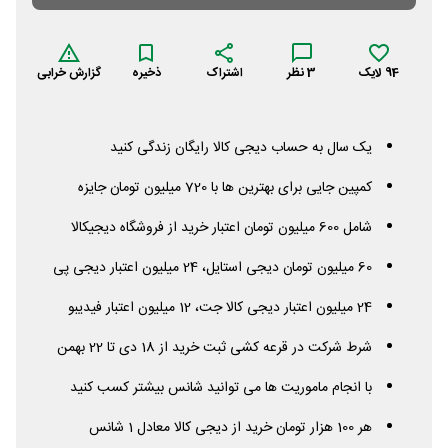
94
لایک
3
نظر
اشتراک
ذخیره
گزارش خرابی
یک سال به حساب دیجی کالا رایگان زندگی کنید
کمپین جایی برای بهترین ها با 720 میلیون تومان جایزه
شامل 600 میلیون تومان اعتبار خرید از فروشگاه دیجیکالا
60 میلیون تومان دیجی استایل، 24 میلیون اعتبار دیجی پی
24 میلیون اعتبار دیجی کالا جت، 12 میلیون اعتبار فیدیبو
شرط شرکت در قرعه کشی ثبت خرید از 18 دی تا 22 بهمن
با انجام ماموریت ها می توانید شانس بیشتر کسب کنید
هر 100 هزار تومان خرید از دیجی کالا معادل 1 شانس