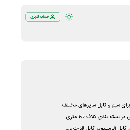
حساب کاربری
رای سیم و کابل سایزهای مختلف
بسته بندی کلاف 100 متری
کابل آلومینیوم، کابل قدرت و...