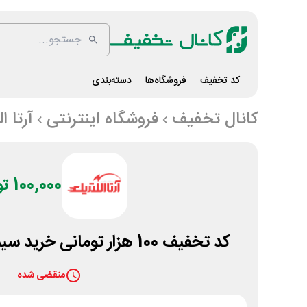
کد تخفیف
فروشگاه‌ها
دسته‌بندی
کانال تخفیف
فروشگاه اینترنتی
آرتا ا
100,000 تومان
کد تخفیف 100 هزار تومانی خرید سیم و کابل آرتا الکتریک
منقضی شده