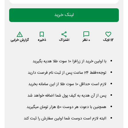
لینک خرید
12
لایک
0
نظر
اشتراک
ذخیره
گزارش خرابی
با اولین خرید از زرافزا 10 سوت طلا هدیه بگیرید
توجه»فقط 24 ساعت پس از ثبت نام فرصت دارید
لازم است حداقل 10 سوت طلا از این سامانه بخرید
پس از آن هدیه به کیف پول شما اضافه خواهد شد
همچنین با دعوت هر دوست 50 هزار تومان میگیرید
البته لازم است دوست شما اولین سفارش را ثبت کند