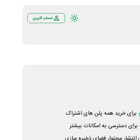
حساب کاربری
برای خرید همه پلن های اشتراک
نتشار محتوا، فضای ذخیره سازی