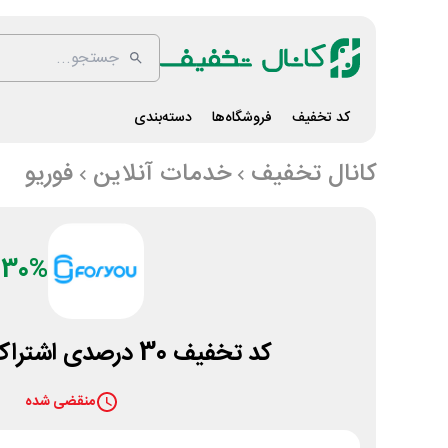
کد تخفیف
فروشگاه‌ها
دسته‌بندی
کانال تخفیف
خدمات آنلاین
فوریو
30%
کد تخفیف 30 درصدی اشتراک پلتفرم فوریو
منقضی شده