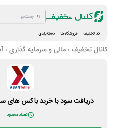
کد تخفیف
فروشگاه‌ها
دسته‌بندی
کانال تخفیف
مالی و سرمایه گذاری
آب
دریافت سود با خرید باکس های سرما
تعداد محدود