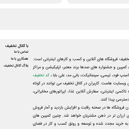
با کانال تخفیف
تماس با ما
فیف فروشگاه های آنلاین و کسب و‌ کارهای اینترنتی است.
همکاری با ما
بلاگ کانال تخفیف
کمپین و جشنواره های صدها برند معتبر، اپلیکیشن و مراکز
اسنپ فود، تپسی، سینماتیکت، بانی مد، علی‌ بابا ،
کد تخفیف
 وبسایت ‌هاست. کاربران در کانال تخفیف می توانند در کوتاه
اکسی اینترنتی، سفارش آنلاین غذا، اپراتورهای مخابراتی،
دسترسی پیدا کنند.
شدن فروشگاه ها در صحنه رقابت و افزایش بازدید و آمار فروش
ی ارزان تر در ذهن مشتریان خواهد شد. چنین کمپین های
به خرید مجدد شده و توسعه و رونق کسب و کار در فضای