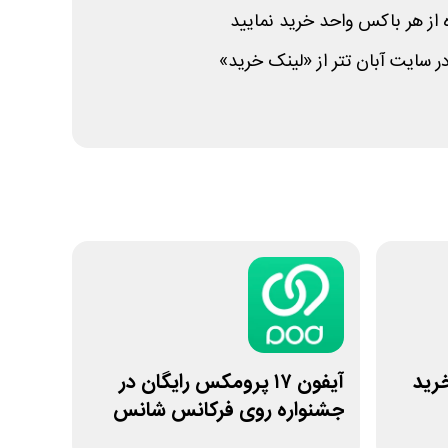
ه از هر باکس واحد خرید نمایید
 سایت آبان تتر از «لینک خرید»
خرید
آیفون ۱۷ پرومکس رایگان در
جشنواره روی فرکانس شانس
ویپاد