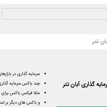
ان تتر
سرمایه گذاری در بازارها
یه گذاری آبان تتر
چند باکس سرمایه گذاری 
مثلا فیکس باکس برای س
و باکس های دیگر بر اسا