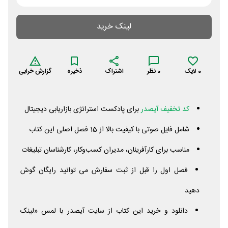
لینک خرید
0
لایک
0
نظر
اشتراک
ذخیره
گزارش خرابی
کد تخفیف آیصدر
برای پادکست استراتژی بازاریابی دیجیتال
شامل فایل صوتی با کیفیت بالا از 15 فصل اصلی این کتاب
مناسب برای کارآفرینان، مدیران کسب‌وکار، کارشناسان تبلیغات
فصل اول را قبل از ثبت سفارش می توانید رایگان گوش
دهید
دانلود و خرید این کتاب از سایت آیصدر با لمس «لینک