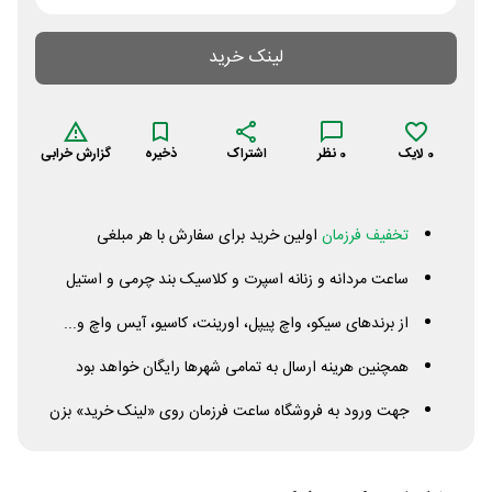
لینک خرید
0
لایک
0
نظر
اشتراک
ذخیره
گزارش خرابی
تخفیف فرزمان
اولین خرید برای سفارش با هر مبلغی
ساعت مردانه و زنانه اسپرت و کلاسیک بند چرمی و استیل
از برندهای سیکو، واچ پیپل، اورینت، کاسیو، آیس واچ و...
همچنین هرینه ارسال به تمامی شهرها رایگان خواهد بود
جهت ورود به فروشگاه ساعت فرزمان روی «لینک خرید» بزن