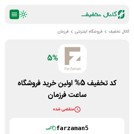
کانال تخفیف
فروشگاه اینترنتی
فرزمان
5%
کد تخفیف 5% اولین خرید فروشگاه
ساعت فرزمان
منقضی شده
farzaman5
کپی