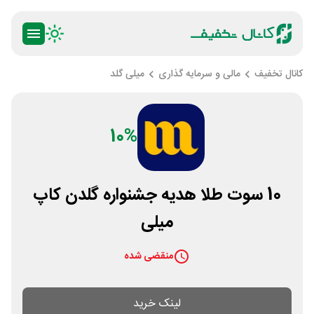
کانال تخفیف
مالی و سرمایه گذاری
میلی گلد
10%
10 سوت طلا هدیه جشنواره گلدن کاپ
میلی
منقضی شده
لینک خرید