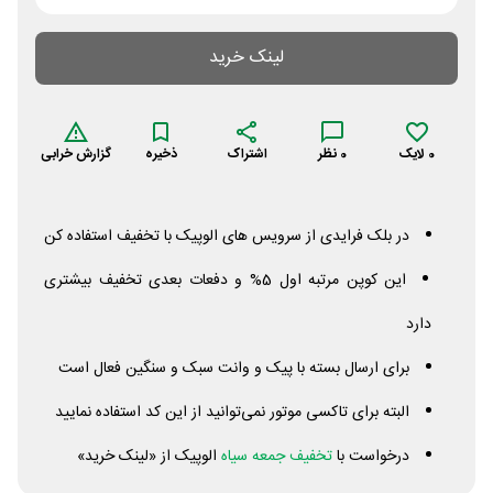
لینک خرید
0
لایک
0
نظر
اشتراک
ذخیره
گزارش خرابی
در بلک فرایدی از سرویس های الوپیک با تخفیف استفاده کن
این کوپن مرتبه اول 5% و دفعات بعدی تخفیف بیشتری
دارد
برای ارسال بسته با پیک و وانت سبک و سنگین فعال است
البته برای تاکسی موتور نمی‌توانید از این کد استفاده نمایید
درخواست با
تخفیف جمعه سیاه
الوپیک از «لینک خرید»