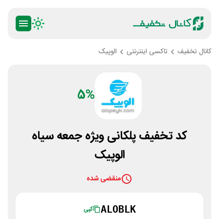
کانال تخفیف
تاکسی اینترنتی
الوپیک
5%
کد تخفیف پلکانی ویژه جمعه سیاه
الوپیک
منقضی شده
ALOBLK
کپی