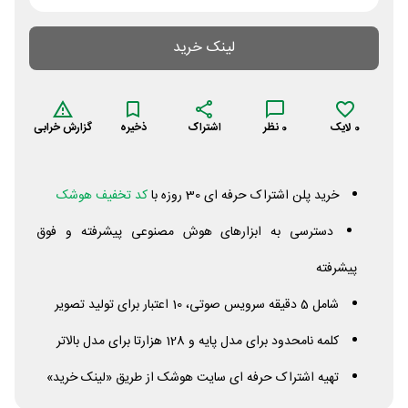
لینک خرید
0
لایک
0
نظر
اشتراک
ذخیره
گزارش خرابی
خرید پلن اشتراک حرفه ای 30 روزه با
کد تخفیف هوشک
دسترسی به ابزارهای هوش مصنوعی پیشرفته و فوق
پیشرفته
شامل 5 دقیقه سرویس صوتی، 10 اعتبار برای تولید تصویر
کلمه نامحدود برای مدل پایه و 128 هزارتا برای مدل بالاتر
تهیه اشتراک حرفه ای سایت هوشک از طریق «لینک خرید»