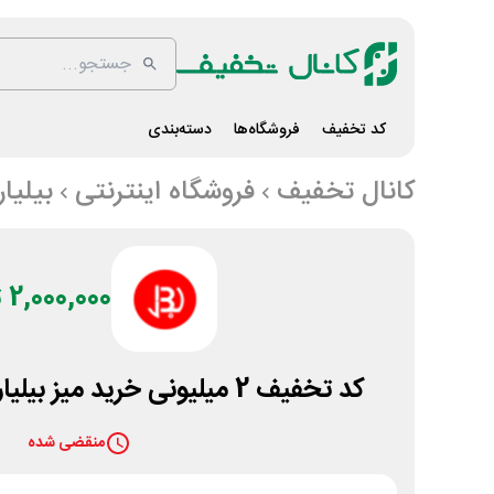
کد تخفیف
فروشگاه‌ها
دسته‌بندی
کانال تخفیف
فروشگاه اینترنتی
بیلیار
2,000,000 تومان
کد تخفیف 2 میلیونی خرید میز بیلیارد فروشگاه بیلیاردلند
منقضی شده