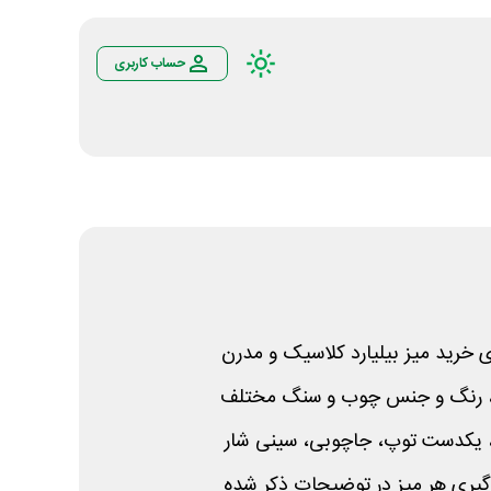
حساب کاربری
 خرید میز بیلیارد کلاسیک و مدرن
ز، رنگ و جنس چوب و سنگ مختلف
ارگیری هر میز در توضیحات ذکر شده