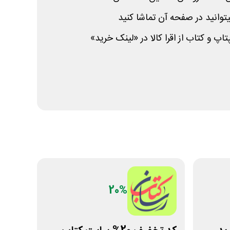
وانید در صفحه آن تماشا کنید
اپ و کتاب از اقرا کالا در «لینک خرید»
20%