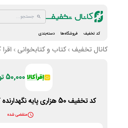
کد تخفیف
فروشگاه‌ها
دسته‌بندی
کانال تخفیف
کتاب و کتابخوانی
اقرا ک
50,000 تومان
کد تخفیف 50 هزاری پایه نگهدارنده کتاب و لپتاپ اقرا کالا
منقضی شده