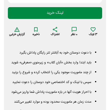
لینک خرید
3
لایک
0
نظر
اشتراک
ذخیره
گزارش خرابی
با دعوت دوستان خود به آبانتتر تتر رایگان پاداش بگیرد
باید ابتدا وارد بخش «آبان کلاب» و زیرمنوی «معرفی» شوید
از چند ماموریت موجود یکی را انتخاب کرده و شروع را بزنید
سپس با لینک و کد اختصاصی خود دوستان را دعوت نمایید
با احراز هویت آنها در بازه ماموریت پاداش شما واریز می‌شود
مدت زمان هر ماموریت محدود بوده و موارد تغییر می‌کنند