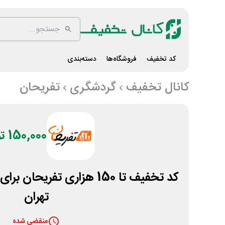
کد تخفیف
فروشگاه‌ها
دسته‌بندی
کانال تخفیف
گردشگری
تفریحان
150,000 تومان
کد تخفیف تا 150 هزاری تفری
تهران
منقضی شده