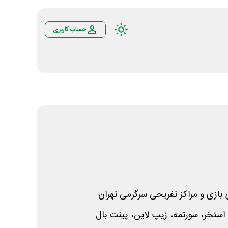
حساب کاربری
 بازی و مراکز تفریحی سرگرمی تهران
 استخر، سورتمه، زیپ لاین، پینت بال