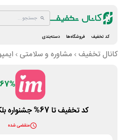
کد تخفیف
فروشگاه‌ها
دسته‌بندی
کانال تخفیف
مشاوره و سلامتی
ایمپو
67%
کد تخفیف تا 67% جشنواره بلک فرایدی ایمپو
منقضی شده