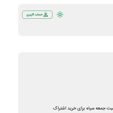
حساب کاربری
بت جمعه سیاه برای خرید اشتراک