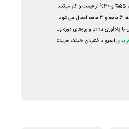
می‌شود
 با یادآوری
pms
و روزهای دوره و..
رایدی
ایمپو با فشردن «لینک خرید»