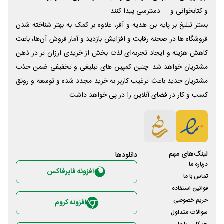
و کتابخوانی و ... دسترسی پیدا کنند.
بستر تبلیغ بر پایه بن هدیه و آفر، علاوه بر کمک به بهتر شناخته شدن
فروشگاه ها در صحنه رقابت و افزایش بازدید و آمار فروش آن‌ها، باعث
کاهش هزینه و ایجاد تجربه‌ای لذت بخش از خریدی ارزان تر در ذهن
مشتریان خواهد شد. چنین کمپین های تبلیغی و تخفیفی ضمن جذب
مشتریان جدید باعث ترغیب کاربر به خرید مجدد شده و توسعه و رونق
کسب و کار در فضای آنلاین را در پی خواهد داشت.
لینک‌های مهم
دانلود‌ها
درباره ما
افزونه فایرفاکس
تماس با ما
قوانین استفاده
حریم خصوصی
افزونه کروم
سوالات متداول