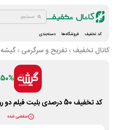
کد تخفیف
فروشگاه‌ها
دسته‌بندی
کانال تخفیف
تفریح و سرگرمی
گیشه 7
50%
کد تخفیف 50 درصدی بلیت فیلم دو روز دیرتر سایت گیشه 7
منقضی شده