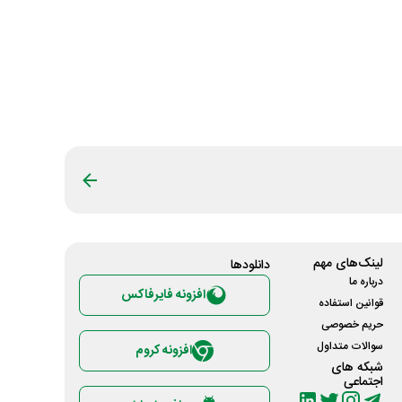
لینک‌های مهم
دانلود‌ها
درباره ما
افزونه فایرفاکس
قوانین استفاده
حریم خصوصی
سوالات متداول
افزونه کروم
شبکه های
اجتماعی