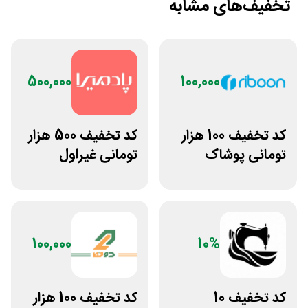
تخفیف‌های مشابه
500,000
100,000
کد تخفیف 100 هزار
کد تخفیف 500 هزار
تومانی پوشاک
تومانی غیراول
ورزشی ریبون
فروشگاه آنلاین
پادمیرا
100,000
10%
کد تخفیف 10
کد تخفیف 100 هزار