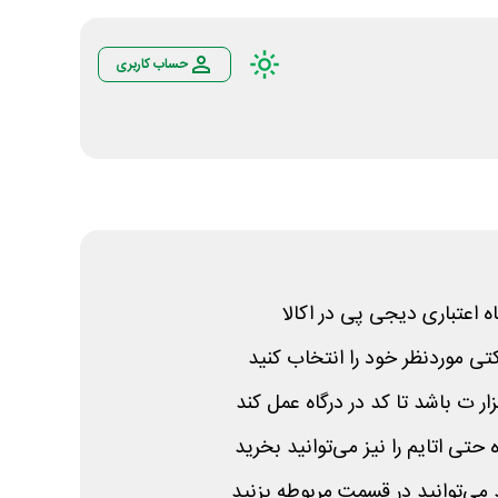
حساب کاربری
ه اعتباری دیجی پی در اکالا
کتی موردنظر خود را انتخاب کنید
ی اتایم را نیز می‌توانید بخرید
 می‌توانید در قسمت مربوطه بزنید