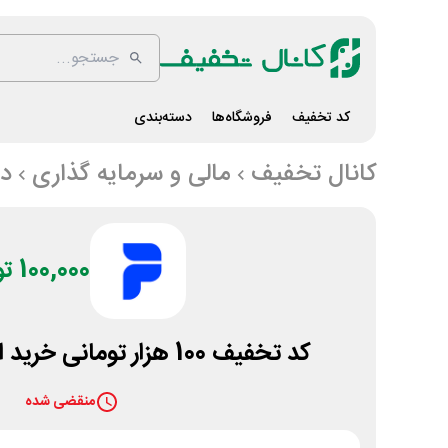
کد تخفیف
فروشگاه‌ها
دسته‌بندی
کانال تخفیف
مالی و سرمایه گذاری
د
100,000 تومان
کد تخفیف 100 هزار تومانی خرید از اکالا با دیجی پی
منقضی شده