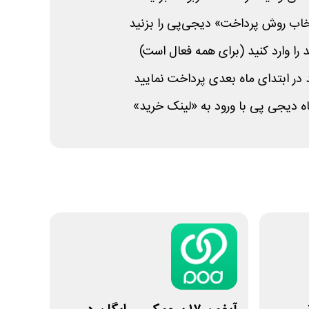
خاب روش پرداخت» دیجی‌پی را بزنید
 را وارد کنید (برای همه فعال است)
د در ابتدای ماه بعدی پرداخت نمایید
گاه دیجی پی با ورود به «لینک خرید»