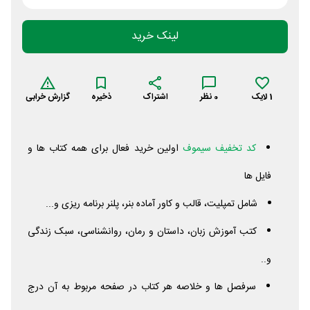
لینک خرید
1
لایک
0
نظر
اشتراک
ذخیره
گزارش خرابی
کد تخفیف سیموف
اولین خرید فعال برای همه کتاب ها و
فایل ها
شامل تمپلیت، قالب و کاور آماده بنر، پلنر برنامه ریزی و...
کتب آموزش زبان، داستان و رمان، روانشناسی، سبک زندگی
و..
سرفصل ها و خلاصه هر کتاب در صفحه مربوط به آن درج