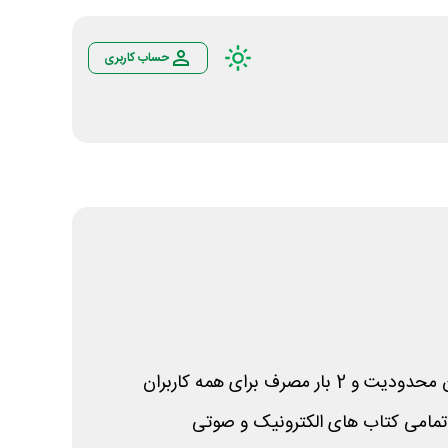
حساب کاربری
ت و 2 بار مصرف برای همه کاربران
 تمامی کتاب های الکترونیک و صوتی