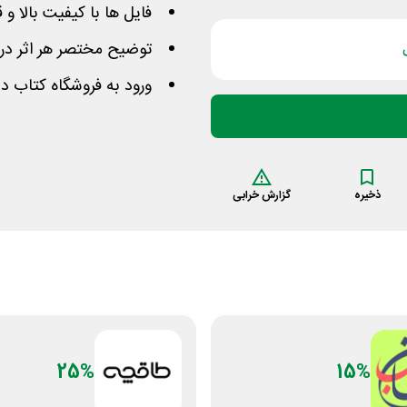
فایل ها با کیفیت بالا و 
توضیح مختصر هر اثر در 
ورود به فروشگاه کتاب د
ذخیره
گزارش خرابی
25%
15%