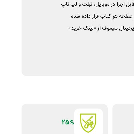
قابل اجرا در موبایل، تبلت و لپ تاپ
صفحه هر کتاب قرار داده شده
یجیتال سیموف از «لینک خرید»
25%