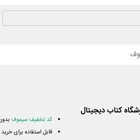
وف
 فروشگاه کتاب دیجیتال
کد تخفیف سیموف
بدون محدودی
قابل استفاده برای خرید