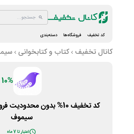
کد تخفیف
فروشگاه‌ها
دسته‌بندی
کانال تخفیف
کتاب و کتابخوانی
سیم
10%
کد تخفیف 10% بدون محدودیت
سیموف
اعتبار تا 7 ماه