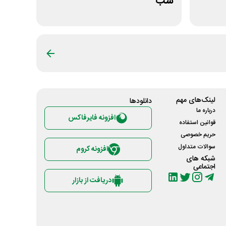
شب
لینک‌های مهم
دانلود‌ها
درباره ما
افزونه فایرفاکس
قوانین استفاده
حریم خصوصی
سوالات متداول
افزونه کروم
شبکه های
اجتماعی
دریافت از بازار