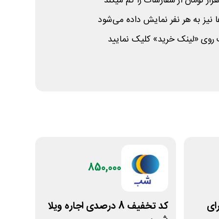
 نیز به هر نفر نمایش داده می‌شود
روی «لینک خرید» کلیک نمایید
850,000
 برای
کد تخفیف 8 درصدی اجاره ویلا