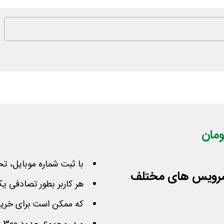
با ثبت شماره موبایل، ت
رای سرویس های مختلف
هر کاربر بطور تصادفی ی
که ممکن است برای خرید ا