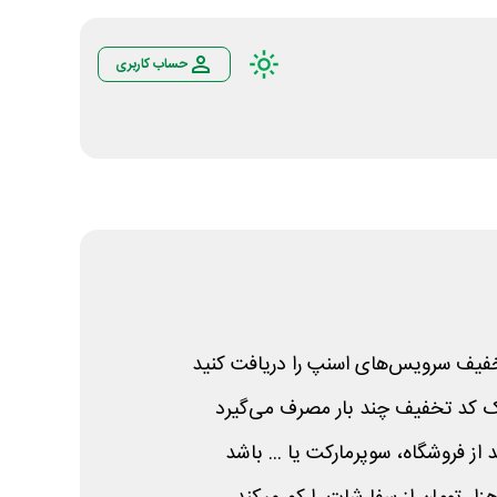
حساب کاربری
خفیف سرویس‌های اسنپ را دریافت کنید
ک کد تخفیف چند بار مصرف می‌گیرد
ز فروشگاه، سوپرمارکت یا ... باشد