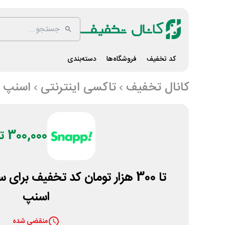
کد تخفیف
فروشگاه‌ها
دسته‌بندی
کانال تخفیف
تاکسی اینترنتی
اسنپ
300,000 تومان
تا 300 هزار تومان کد تخفیف ب
اسنپ
منقضی شده