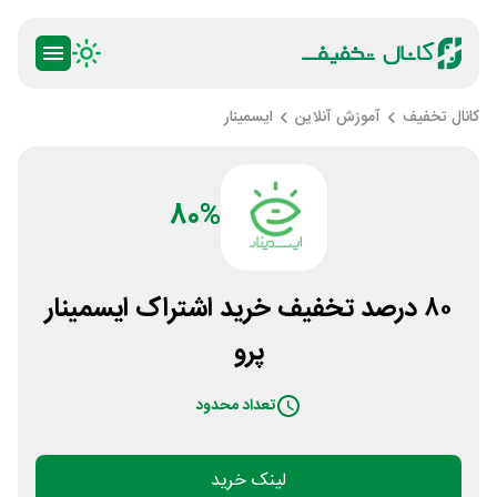
کانال تخفیف
آموزش آنلاین
ایسمینار
80%
۸۰ درصد تخفیف خرید اشتراک ایسمینار
پرو
تعداد محدود
لینک خرید