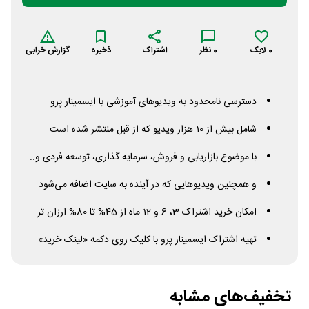
0
لایک
0
نظر
اشتراک
ذخیره
گزارش خرابی
دسترسی نامحدود به ویدیوهای آموزشی با ایسمینار پرو
شامل بیش از 10 هزار ویدیو که از قبل منتشر شده است
با موضوع بازاریابی و فروش، سرمایه گذاری، توسعه فردی و..
و همچنین ویدیوهایی که در آینده به سایت اضافه می‌شود
امکان خرید اشتراک 3، 6 و 12 ماه از 45% تا 80% ارزان تر
تهیه اشتراک ایسمینار پرو با کلیک روی دکمه «لینک خرید»
تخفیف‌های مشابه