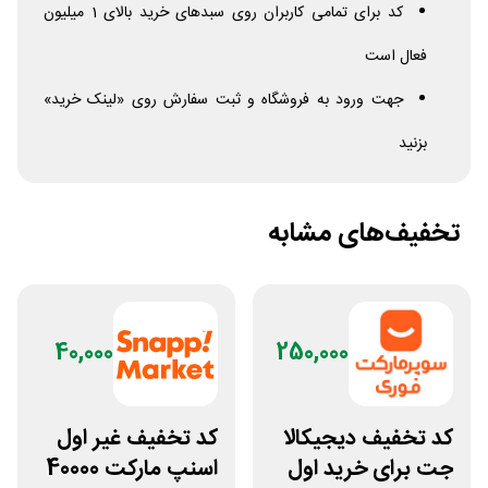
کد برای تمامی کاربران روی سبدهای خرید بالای 1 میلیون
فعال است
جهت ورود به فروشگاه و ثبت سفارش روی «لینک خرید»
بزنید
تخفیف‌های مشابه
40,000
250,000
کد تخفیف دیجیکالا
کد تخفیف غیر اول
جت برای خرید اول
اسنپ مارکت 40000