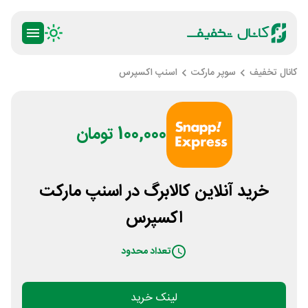
کانال تخفیف
سوپر مارکت
اسنپ اکسپرس
100,000 تومان
خرید آنلاین کالابرگ در اسنپ مارکت
اکسپرس
تعداد محدود
لینک خرید