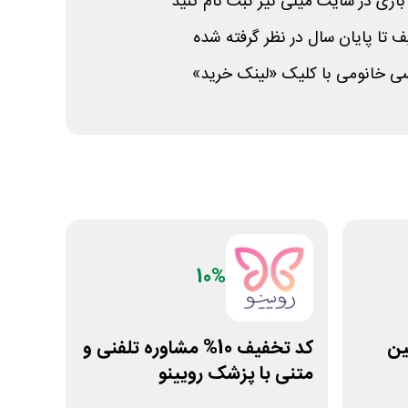
 بازی در سایت میلی نیز ثبت نام کنید
تا پایان سال در نظر گرفته شده
سی خانومی با کلیک «لینک خرید»
10%
ولین
کد تخفیف 10% مشاوره تلفنی و
متنی با پزشک رویینو