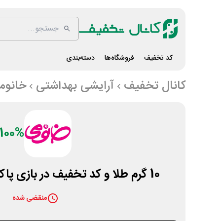
کد تخفیف
فروشگاه‌ها
دسته‌بندی
کانال تخفیف
آرایشی بهداشتی
خانوم
100%
10 گرم طلا و کد تخفیف در بازی پاکت شانسی خانومی
منقضی شده