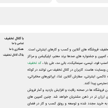
با کانال تخفیف
تماس با ما
فیف فروشگاه های آنلاین و کسب و‌ کارهای اینترنتی است.
همکاری با ما
بلاگ کانال تخفیف
کمپین و جشنواره های صدها برند معتبر، اپلیکیشن و مراکز
اسنپ فود، تپسی، سینماتیکت، بانی مد، علی‌ بابا ،
کد تخفیف
 وبسایت ‌هاست. کاربران در کانال تخفیف می توانند در کوتاه
اکسی اینترنتی، سفارش آنلاین غذا، اپراتورهای مخابراتی،
دسترسی پیدا کنند.
شدن فروشگاه ها در صحنه رقابت و افزایش بازدید و آمار فروش
ی ارزان تر در ذهن مشتریان خواهد شد. چنین کمپین های
به خرید مجدد شده و توسعه و رونق کسب و کار در فضای