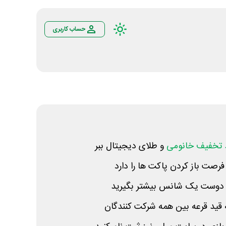
حساب کاربری
 تخفیف خانومی
و طلای دیجیتال ببر
ر دوست یک شانس بیشتر بگیرید