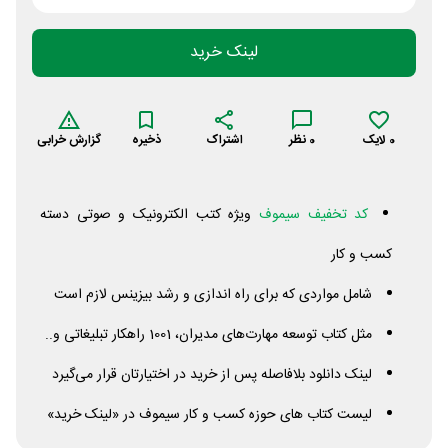
لینک خرید
0
لایک
0
نظر
اشتراک
ذخیره
گزارش خرابی
کد تخفیف سیموف
ویژه کتب الکترونیک و صوتی دسته
کسب و کار
شامل مواردی که برای راه اندازی و رشد بیزینس لازم است
مثل کتاب توسعه مهارت‌های مدیران، 1001 راهکار تبلیغاتی و..
لینک دانلود بلافاصله پس از خرید در اختیارتان قرار می‌گیرد
لیست کتاب های حوزه کسب و کار سیموف در «لینک خرید»