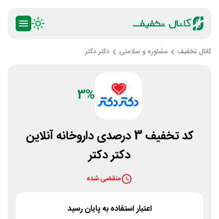
کانال تخفیف
مشاوره و سلامتی
دکتر دکتر
3%
کد تخفیف 3 درصدی داروخانه آنلاین
دکتر دکتر
منقضی شده
اعتبار استفاده به پایان رسید