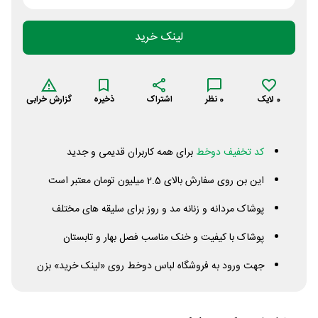
لینک خرید
0
لایک
0
نظر
اشتراک
ذخیره
گزارش خرابی
کد تخفیف دوخط
برای همه کاربران قدیمی و جدید
این بن روی سفارش بالای 2.5 میلیون تومان معتبر است
پوشاک مردانه و زنانه مد و روز برای سلیقه های مختلف
پوشاک با کیفیت و خنک مناسب فصل بهار و تابستان
جهت ورود به فروشگاه لباس دوخط روی «لینک خرید» بزن