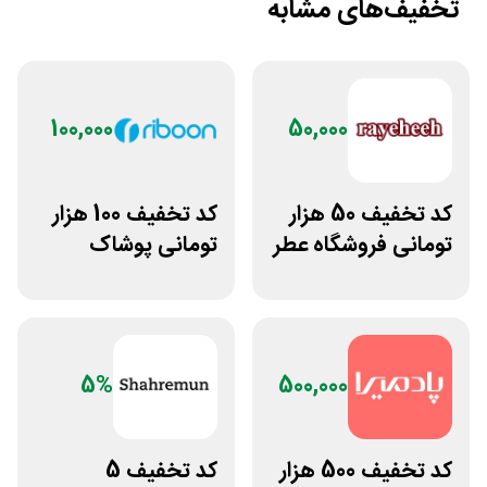
تخفیف‌های مشابه
100,000
50,000
کد تخفیف 50 هزار
کد تخفیف 100 هزار
تومانی فروشگاه عطر
تومانی پوشاک
و ادکلن رایحه
ورزشی ریبون
5%
500,000
کد تخفیف 500 هزار
کد تخفیف 5