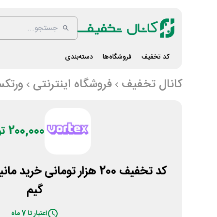
کد تخفیف
فروشگاه‌ها
دسته‌بندی
کانال تخفیف
فروشگاه اینترنتی
ورتک
200,000 تومان
کد تخفیف 200 هزار تومانی خر
گیم
اعتبار تا 7 ماه