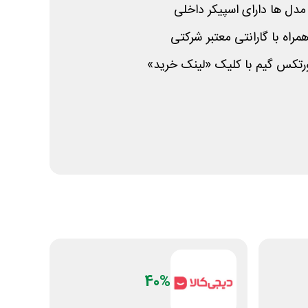
مدل ها دارای اسپیکر داخلی
راه با گارانتی معتبر شرکتی
 ورتکس گیم با کلیک «لینک خرید»
40%