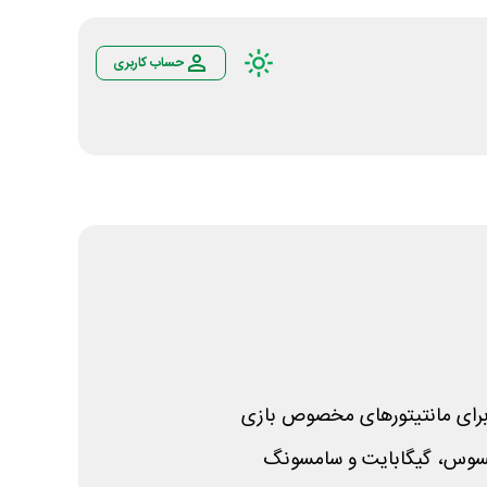
حساب کاربری
رای مانتیتورهای مخصوص بازی