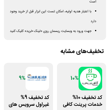
است
با اعتبار هدیه اولیه، امکان تست این ابزار قبل از خرید وجود
دارد
جهت ورود به وبسایت ریسمان روی «لینک خرید» کلیک کنید
تخفیف‌های مشابه
9%
10%
کد تخفیف 10%
کد تخفیف 9%
خدمات پرینت کافی
غیراول سرویس های