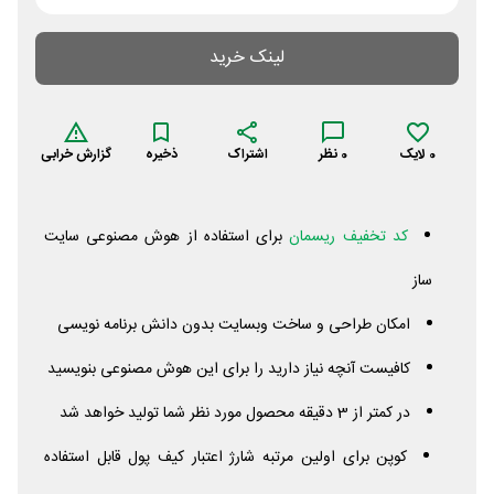
لینک خرید
0
لایک
0
نظر
اشتراک
ذخیره
گزارش خرابی
کد تخفیف ریسمان
برای استفاده از هوش مصنوعی سایت
ساز
امکان طراحی و ساخت وبسایت بدون دانش برنامه نویسی
کافیست آنچه نیاز دارید را برای این هوش مصنوعی بنویسید
در کمتر از 3 دقیقه محصول مورد نظر شما تولید خواهد شد
کوپن برای اولین مرتبه شارژ اعتبار کیف پول قابل استفاده